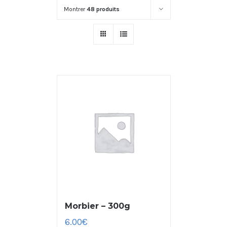
Montrer
48 produits
Morbier – 300g
6.00
€