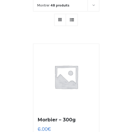
Montrer
48 produits
Morbier – 300g
6.00
€