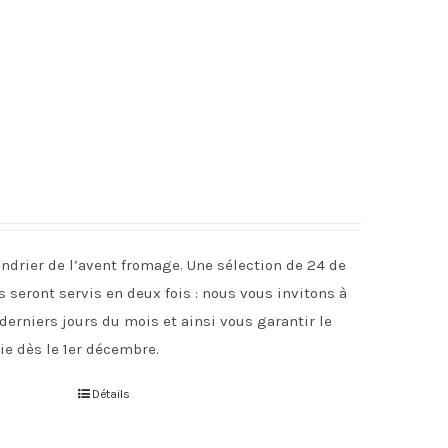
drier de l’avent fromage. Une sélection de 24 de
 seront servis en deux fois : nous vous invitons à
 derniers jours du mois et ainsi vous garantir le
ie dès le 1er décembre.
Détails