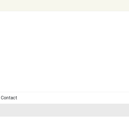
Contact