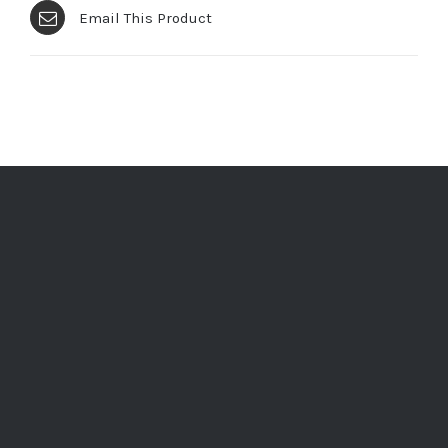
Email This Product