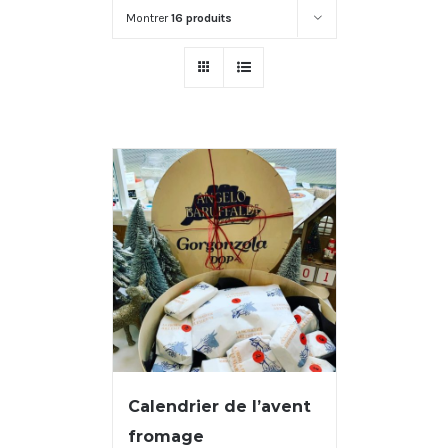
Montrer
16 produits
Calendrier de l’avent
fromage