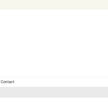
Contact