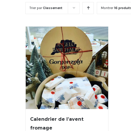
Trier par
Classement
Montrer
16 produit
Calendrier de l’avent
fromage