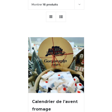
Montrer
16 produits
Calendrier de l’avent
fromage