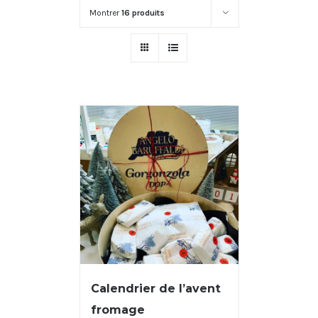
Montrer
16 produits
Calendrier de l’avent
fromage