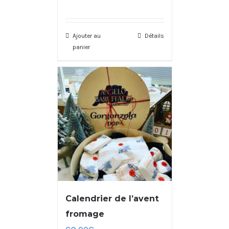
Ajouter au
Détails
panier
Calendrier de l’avent
fromage