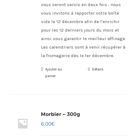
vous seront servis en deux fois : nous
vous invitons à rapporter votre boîte
vide le 12 décembre afin de l'enrichir
pour les 12 derniers jours du mois et
ainsi vous garantir le meilleur affinage.
Les calendriers sont à venir récupérer à
la fromagerie dès le 1er décembre.
Ajouter au
Détails
panier
Morbier – 300g
6.00
€