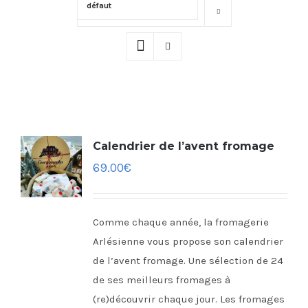
défaut
Montrer
16 produits
Calendrier de l’avent fromage
69.00
€
Comme chaque année, la fromagerie
Arlésienne vous propose son calendrier
de l’avent fromage. Une sélection de 24
de ses meilleurs fromages à
(re)découvrir chaque jour. Les fromages