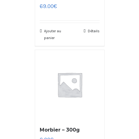
69.00
€
Ajouter au
Détails
panier
Morbier – 300g