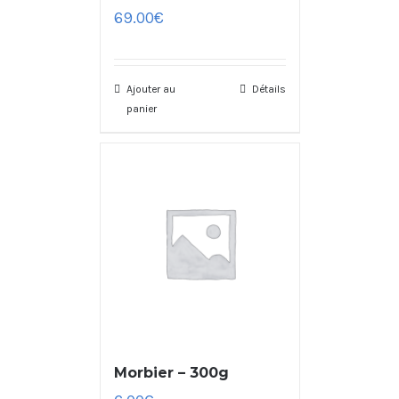
69.00
€
Ajouter au
Détails
panier
Morbier – 300g