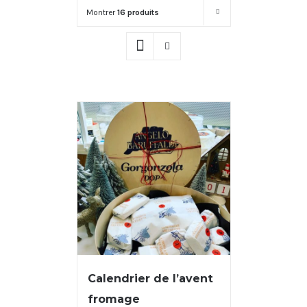
Montrer
16 produits
Calendrier de l’avent
fromage